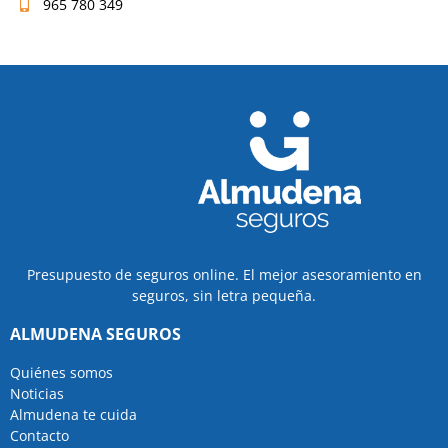
965 780 349
Presupuesto de seguros online. El mejor asesoramiento en
seguros, sin letra pequeña.
ALMUDENA SEGUROS
Quiénes somos
Noticias
Almudena te cuida
Contacto