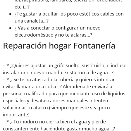
etc.)…?
¿Te gustaría ocultar los poco estéticos cables con
una canaleta…?
¿ Vas a conectar o configurar un nuevo
electrodoméstico y no te aclaras…?
Reparación hogar Fontanería
– * ¿Quieres ajustar un grifo suelto, sustituirlo, o incluso
instalar uno nuevo cuando exista toma de agua…?
– * ¿ Se te ha atascado la tubería y quieres intentar
evitar llamar a una cuba…? Almudena te enviará a
personal cualificado para que mediante uso de líquidos
especiales y desatascadores manuales intenten
solucionar tu atasco (siempre que este sea poco
importante).
– * ¿ Tu inodoro no cierra bien el agua y pierde
constantemente haciéndote gastar mucho agua…?