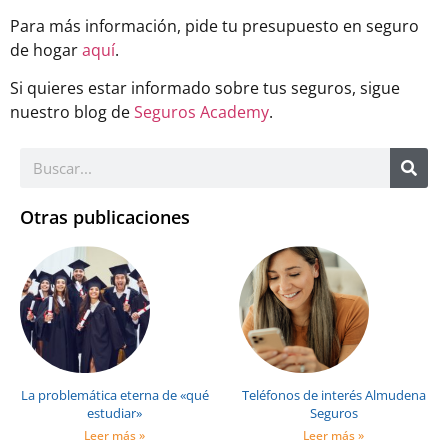
Para más información, pide tu presupuesto en seguro
de hogar
aquí
.
Si quieres estar informado sobre tus seguros, sigue
nuestro blog de
Seguros Academy
.
Otras publicaciones
La problemática eterna de «qué
Teléfonos de interés Almudena
estudiar»
Seguros
Leer más »
Leer más »