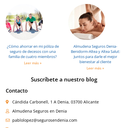
¿Cómo ahorrar en mi póliza de
Almudena Seguros Denia-
seguro de decesos con una
Benidorm-Altea y Altea Salut:
familia de cuatro miembros?
Juntos para darle el mejor
bienestar al cliente
Leer más »
Leer más »
Suscríbete a nuestro blog
Contacto
Cándida Carbonell, 1 A Denia, 03700 Alicante
Almudena Seguros en Denia
pablolopez@segurosendenia.com