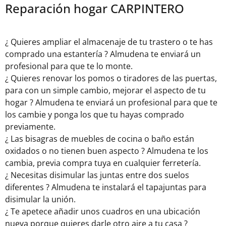
Reparación hogar CARPINTERO
¿ Quieres ampliar el almacenaje de tu trastero o te has
comprado una estantería ? Almudena te enviará un
profesional para que te lo monte.
¿ Quieres renovar los pomos o tiradores de las puertas,
para con un simple cambio, mejorar el aspecto de tu
hogar ? Almudena te enviará un profesional para que te
los cambie y ponga los que tu hayas comprado
previamente.
¿ Las bisagras de muebles de cocina o baño están
oxidados o no tienen buen aspecto ? Almudena te los
cambia, previa compra tuya en cualquier ferretería.
¿ Necesitas disimular las juntas entre dos suelos
diferentes ? Almudena te instalará el tapajuntas para
disimular la unión.
¿ Te apetece añadir unos cuadros en una ubicación
nueva porque quieres darle otro aire a tu casa ?