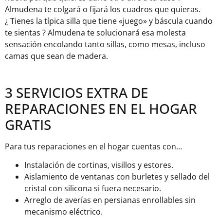
Almudena te colgará o fijará los cuadros que quieras.
¿ Tienes la típica silla que tiene «juego» y báscula cuando
te sientas ? Almudena te solucionará esa molesta
sensación encolando tanto sillas, como mesas, incluso
camas que sean de madera.
3 SERVICIOS EXTRA DE
REPARACIONES EN EL HOGAR
GRATIS
Para tus reparaciones en el hogar cuentas con…
Instalación de cortinas, visillos y estores.
Aislamiento de ventanas con burletes y sellado del
cristal con silicona si fuera necesario.
Arreglo de averías en persianas enrollables sin
mecanismo eléctrico.