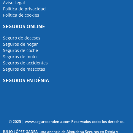
Aviso Legal
Política de privacidad
Política de cookies
SEGUROS ONLINE
Seguro de decesos
Seguros de hogar
Seguros de coche
Seguros de moto
Seguros de accidentes
Seguros de mascotas
SEGUROS EN DÉNIA
© 2025 | www.segurosendenia.com Reservados todos los derechos.
JULIO LÓPEZ GADEA, una agencia de Almudena Seguros en Dénia y