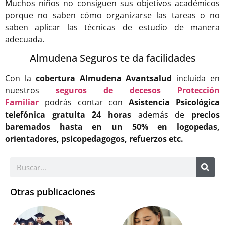
Muchos niños no consiguen sus objetivos académicos
porque no saben cómo organizarse las tareas o no
saben aplicar las técnicas de estudio de manera
adecuada.
Almudena Seguros te da facilidades
Con la
cobertura Almudena Avantsalud
incluida en
nuestros
seguros de decesos Protección
Familiar
podrás contar con
Asistencia Psicológica
telefónica gratuita 24 horas
además de
precios
baremados hasta en un 50% en logopedas,
orientadores, psicopedagogos, refuerzos etc.
Otras publicaciones