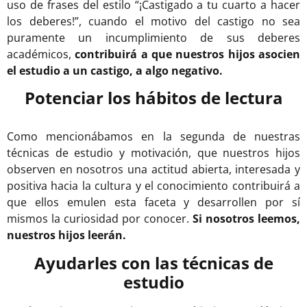
uso de frases del estilo “¡Castigado a tu cuarto a hacer
los deberes!”, cuando el motivo del castigo no sea
puramente un incumplimiento de sus deberes
académicos,
contribuirá a que nuestros hijos asocien
el estudio a un castigo, a algo negativo.
Potenciar los hábitos de lectura
Como mencionábamos en la segunda de nuestras
técnicas de estudio y motivación, que nuestros hijos
observen en nosotros una actitud abierta, interesada y
positiva hacia la cultura y el conocimiento contribuirá a
que ellos emulen esta faceta y desarrollen por sí
mismos la curiosidad por conocer.
Si nosotros leemos,
nuestros hijos leerán.
Ayudarles con las técnicas de
estudio