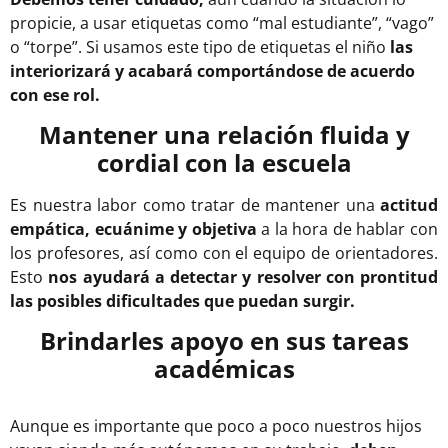
propicie, a usar etiquetas como “mal estudiante”, “vago”
o “torpe”. Si usamos este tipo de etiquetas el niño
las
interiorizará y acabará comportándose de acuerdo
con ese rol.
Mantener una relación fluida y
cordial con la escuela
Es nuestra labor como tratar de mantener una
actitud
empática, ecuánime y objetiva
a la hora de hablar con
los profesores, así como con el equipo de orientadores.
Esto
nos ayudará a detectar y resolver con prontitud
las posibles dificultades que puedan surgir.
Brindarles apoyo en sus tareas
académicas
Aunque es importante que poco a poco nuestros hijos