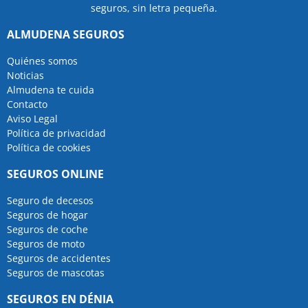
seguros, sin letra pequeña.
ALMUDENA SEGUROS
Quiénes somos
Noticias
Almudena te cuida
Contacto
Aviso Legal
Política de privacidad
Política de cookies
SEGUROS ONLINE
Seguro de decesos
Seguros de hogar
Seguros de coche
Seguros de moto
Seguros de accidentes
Seguros de mascotas
SEGUROS EN DÉNIA