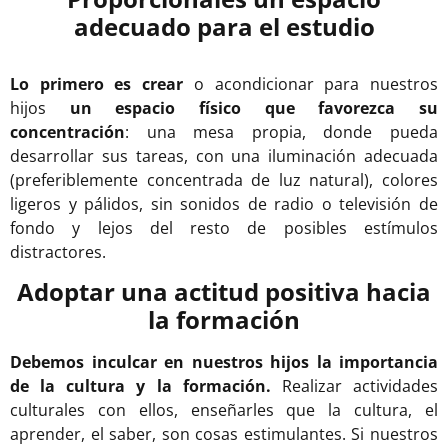
adecuado para el estudio
Lo primero es crear
o acondicionar para nuestros
hijos
un espacio físico que favorezca su
concentración
: una mesa propia, donde pueda
desarrollar sus tareas, con una iluminación adecuada
(preferiblemente concentrada de luz natural), colores
ligeros y pálidos, sin sonidos de radio o televisión de
fondo y lejos del resto de posibles estímulos
distractores.
Adoptar una actitud positiva hacia
la formación
Debemos inculcar en nuestros hijos la importancia
de la cultura y la formación.
Realizar actividades
culturales con ellos, enseñarles que la cultura, el
aprender, el saber, son cosas estimulantes. Si nuestros