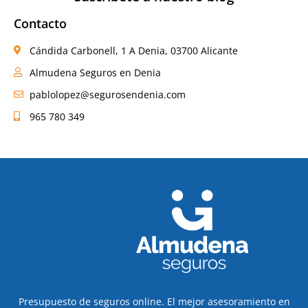
Contacto
Cándida Carbonell, 1 A Denia, 03700 Alicante
Almudena Seguros en Denia
pablolopez@segurosendenia.com
965 780 349
Presupuesto de seguros online. El mejor asesoramiento en