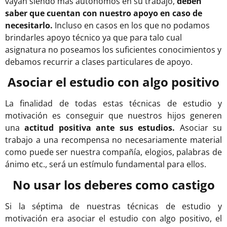
vayan siendo más autónomos en su trabajo,
deben
saber que cuentan con nuestro apoyo en caso de
necesitarlo.
Incluso en casos en los que no podamos
brindarles apoyo técnico ya que para talo cual
asignatura no poseamos los suficientes conocimientos y
debamos recurrir a clases particulares de apoyo.
Asociar el estudio con algo positivo
La finalidad de todas estas técnicas de estudio y
motivación es conseguir que nuestros hijos generen
una
actitud positiva ante sus estudios.
Asociar su
trabajo a una recompensa no necesariamente material
como puede ser nuestra compañía, elogios, palabras de
ánimo etc., será un estímulo fundamental para ellos.
No usar los deberes como castigo
Si la séptima de nuestras técnicas de estudio y
motivación era asociar el estudio con algo positivo, el