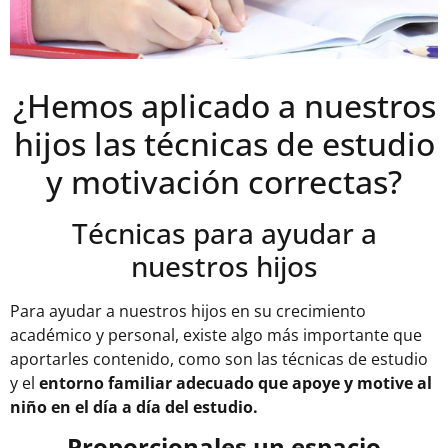
¿Hemos aplicado a nuestros
hijos las técnicas de estudio
y motivación correctas?
Técnicas para ayudar a
nuestros hijos
Para ayudar a nuestros hijos en su crecimiento
académico y personal, existe algo más importante que
aportarles contenido, como son las técnicas de estudio
y el
entorno familiar adecuado que apoye y motive al
niño en el día a día del estudio.
Proporcionales un espacio