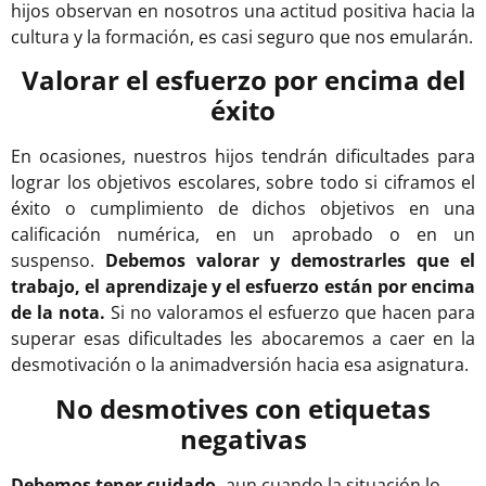
hijos observan en nosotros una actitud positiva hacia la
cultura y la formación, es casi seguro que nos emularán.
Valorar el esfuerzo por encima del
éxito
En ocasiones, nuestros hijos tendrán dificultades para
lograr los objetivos escolares, sobre todo si ciframos el
éxito o cumplimiento de dichos objetivos en una
calificación numérica, en un aprobado o en un
suspenso.
Debemos valorar y demostrarles que el
trabajo, el aprendizaje y el esfuerzo están por encima
de la nota.
Si no valoramos el esfuerzo que hacen para
superar esas dificultades les abocaremos a caer en la
desmotivación o la animadversión hacia esa asignatura.
No desmotives con etiquetas
negativas
Debemos tener cuidado,
aun cuando la situación lo