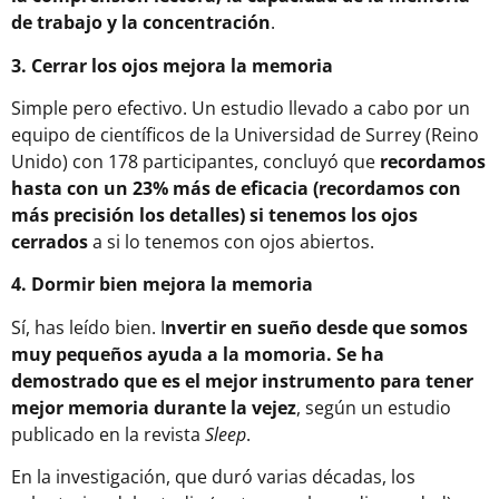
de trabajo y la concentración
.
3. Cerrar los ojos mejora la memoria
Simple pero efectivo. Un estudio llevado a cabo por un
equipo de científicos de la Universidad de Surrey (Reino
Unido) con 178 participantes, concluyó que
recordamos
hasta con un 23% más de eficacia (recordamos con
más precisión los detalles) si tenemos los ojos
cerrados
a si lo tenemos con ojos abiertos.
4. Dormir bien mejora la memoria
Sí, has leído bien. I
nvertir en sueño desde que somos
muy pequeños ayuda a la momoria. Se ha
demostrado que es el mejor instrumento para tener
mejor memoria durante la vejez
, según un estudio
publicado en la revista
Sleep
.
En la investigación, que duró varias décadas, los