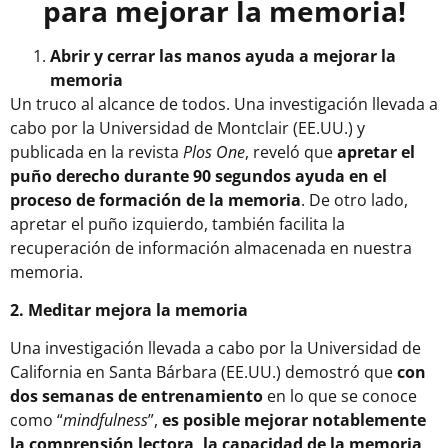
para mejorar la memoria!
Abrir y cerrar las manos ayuda a mejorar la
memoria
Un truco al alcance de todos. Una investigación llevada a
cabo por la Universidad de Montclair (EE.UU.) y
publicada en la revista
Plos One
, reveló que
apretar el
puño derecho durante 90 segundos ayuda en el
proceso de formación de la memoria
. De otro lado,
apretar el puño izquierdo, también facilita la
recuperación de información almacenada en nuestra
memoria.
2. Meditar mejora la memoria
Una investigación llevada a cabo por la Universidad de
California en Santa Bárbara (EE.UU.) demostró que
con
dos semanas de entrenamiento
en lo que se conoce
como “
mindfulness
”,
es posible mejorar notablemente
la comprensión lectora, la capacidad de la memoria