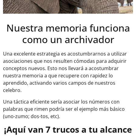
Nuestra memoria funciona
como un archivador
Una excelente estrategia es acostumbrarnos a utilizar
asociaciones que nos resulten cómodas para adquirir
conceptos nuevos. Esto nos llevará a acostumbrar
nuestra memoria a que recupere con rapidez lo
aprendido, activando varios campos de nuestros
celebro.
Una táctica eficiente sería asociar los números con
palabras que rimen podría ser el ejemplo más básico
(uno-zumo; dos-tos, etc).
¡Aquí van 7 trucos a tu alcance