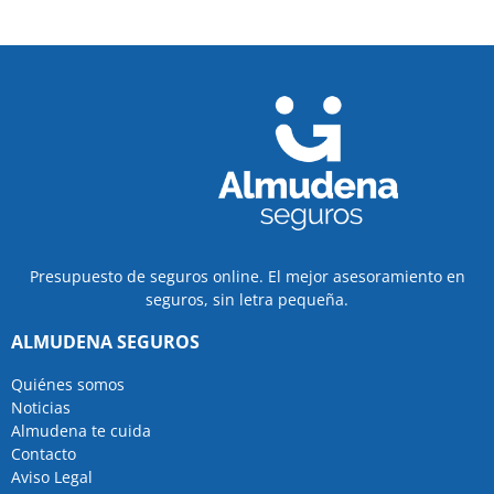
Presupuesto de seguros online. El mejor asesoramiento en
seguros, sin letra pequeña.
ALMUDENA SEGUROS
Quiénes somos
Noticias
Almudena te cuida
Contacto
Aviso Legal