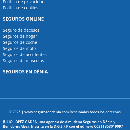
Política de privacidad
Política de cookies
SEGUROS ONLINE
Seguro de decesos
Seguros de hogar
Seguros de coche
Seguros de moto
Seguros de accidentes
Seguros de mascotas
SEGUROS EN DÉNIA
© 2025 | www.segurosendenia.com Reservados todos los derechos.
JULIO LÓPEZ GADEA, una agencia de Almudena Seguros en Dénia y
Benidorm/Altea. Inscrita en la D.G.S.F.P con el número C0311B53019097