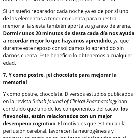
Si un sueño reparador cada noche ya es de por sí uno
de los elementos a tener en cuenta para nuestra
memoria, la siesta también aporta su granito de arena.
Dormir unos 20 minutos de siesta cada día nos ayuda
a recordar mejor lo que hayamos aprendido
, ya que
durante este reposo consolidamos lo aprendido sin
darnos cuenta. Este beneficio lo obtenemos a cualquier
edad.
7. Y como postre, ¡el chocolate para mejorar la
memoria!
Y como postre, chocolate. Diversos estudios publicados
en la revista
British Journal of Clinical Pharmacology
han
concluido que uno de los componentes del cacao,
los
flavonoles, están relacionados con un mejor
desempeño cognitivo
. El motivo es que estimulan la
perfusión cerebral, favorecen la neurogénesis y